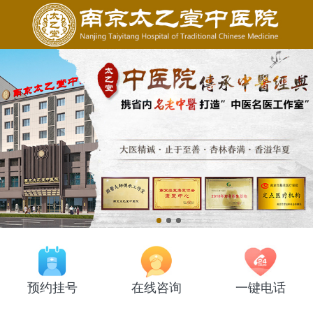
预约挂号
在线咨询
一键电话