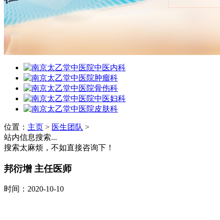
位置：
主页
>
医生团队
>
站内信息搜索...
搜索太麻烦，不如直接咨询下！
邦衍增 主任医师
时间：2020-10-10