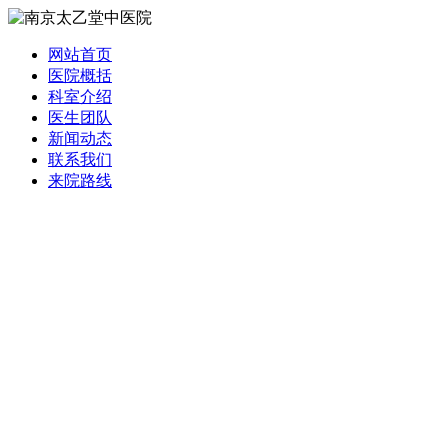
网站首页
医院概括
科室介绍
医生团队
新闻动态
联系我们
来院路线