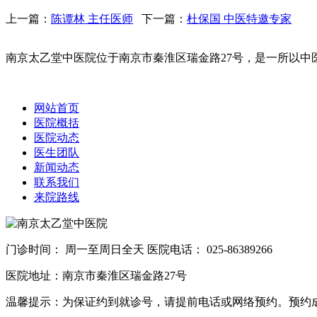
上一篇：
陈谭林 主任医师
下一篇：
杜保国 中医特邀专家
南京太乙堂中医院位于南京市秦淮区瑞金路27号，是一所以中医
网站首页
医院概括
医院动态
医生团队
新闻动态
联系我们
来院路线
门诊时间： 周一至周日全天 医院电话： 025-86389266
医院地址：南京市秦淮区瑞金路27号
温馨提示：为保证约到就诊号，请提前电话或网络预约。预约