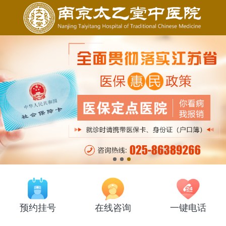
预约挂号
在线咨询
一键电话