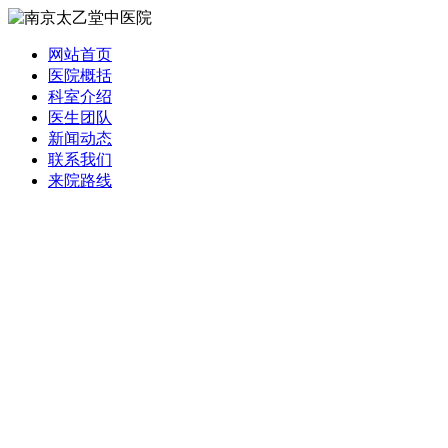
网站首页
医院概括
科室介绍
医生团队
新闻动态
联系我们
来院路线