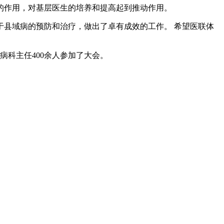
作用，对基层医生的培养和提高起到推动作用。
县域病的预防和治疗，做出了卓有成效的工作。 希望医联体
科主任400余人参加了大会。