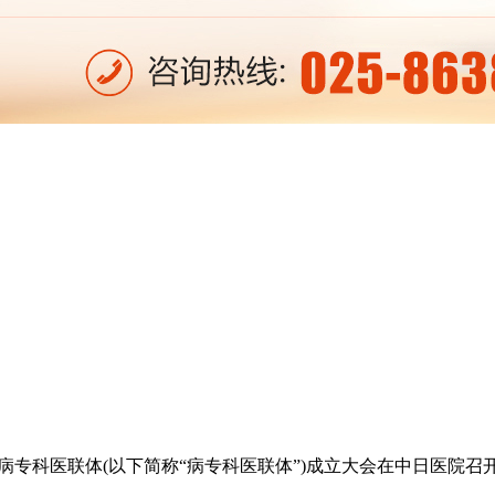
病专科医联体(以下简称“病专科医联体”)成立大会在中日医院召