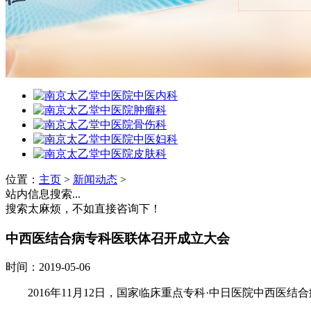
位置：
主页
>
新闻动态
>
站内信息搜索...
搜索太麻烦，不如直接咨询下！
中西医结合病专科医联体召开成立大会
时间：2019-05-06
2016年11月12日，国家临床重点专科·中日医院中西医结合